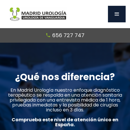
656 727 747
¿Qué nos diferencia?
En Madrid Urología nuestro enfoque diagnóstico
terapéutico se respalda en una atención sanitaria
privilegiada con una entrevista médica de 1 hora,
pruebas inmediatas y la posibilidad de cirugías
incluso en 3 días.
Comprueba este nivel de atención único en
España.